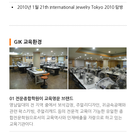
▪
2010년 1월 21th International Jewelry Tokyo 2010 탐방
GIK 교육환경
01 전문종합학원이 교육명문 브랜드
영남일대의 전 지역 중에서 보석감정, 주얼리디자인, 귀금속공예와
관련 왁스카빙, 주얼리캐드 등의 전문적 교육이 가능한 유일한 종
합전문학원으로서의 교육역사와 인재배출을 자랑으로 하고 있는
교육기관이다.