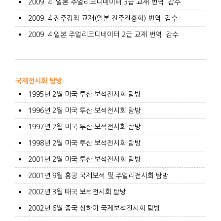
▪
2009. 4. 일본 주얼리코디네이터 3급 교재 번역. 감수
▪
2009. 4 진주강좌 교재(일본 진주진흥회) 번역. 감수
▪
2009. 4 일본 주얼리코디네이터 2급 교재 번역. 감수
국제전시회 탐방
▪
1995년 2월 미국 투산 보석전시회 탐방
▪
1996년 2월 미국 투산 보석전시회 탐방
▪
1997년 2월 미국 투산 보석전시회 탐방
▪
1998년 2월 미국 투산 보석전시회 탐방
▪
2001년 2월 미국 투산 보석전시회 탐방
▪
2001년 9월 홍콩 국제보석 및 주얼리전시회 탐방
▪
2002년 3월 태국 보석전시회 탐방
▪
2002년 6월 중국 상하이 국제보석전시회 탐방