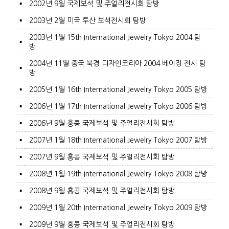
▪
2002년 9월 국제보석 및 주얼리전시회 탐방
▪
2003년 2월 미국 투산 보석전시회 탐방
2003년 1월 15th International Jewelry Tokyo 2004 탐
▪
방
2004년 11월 중국 북경 디자인코리아 2004 베이징 전시 탐
▪
방
▪
2005년 1월 16th International Jewelry Tokyo 2005 탐방
▪
2006년 1월 17th International Jewelry Tokyo 2006 탐방
▪
2006년 9월 홍콩 국제보석 및 주얼리전시회 탐방
▪
2007년 1월 18th International Jewelry Tokyo 2007 탐방
▪
2007년 9월 홍콩 국제보석 및 주얼리전시회 탐방
▪
2008년 1월 19th International Jewelry Tokyo 2008 탐방
▪
2008년 9월 홍콩 국제보석 및 주얼리전시회 탐방
▪
2009년 1월 20th International Jewelry Tokyo 2009 탐방
▪
2009년 9월 홍콩 국제보석 및 주얼리전시회 탐방