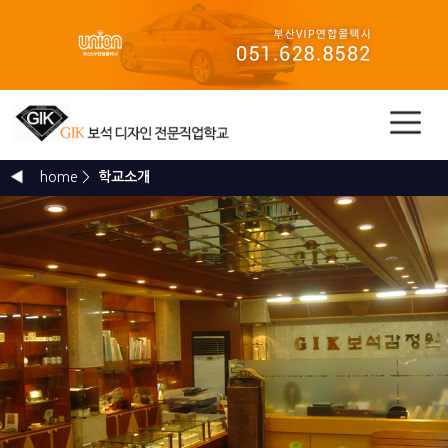
home >
학교소개