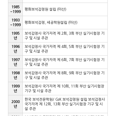
1985
평화보석감정원 설립 (마산)
~1999
1993
평화보석감정, 세공학원설립 (마산)
~1999
1995
보석감정사 국가자격 제 2회, 3회 부산 실기시험장 기
년
구 및 시설 주관
1996
보석감정사 국가자격 제 4회, 5회 부산 실기시험장 기
년
구 및 시설 주관
1997
보석감정사 국가자격 제 6회, 7회 부산 실기시험장 기
년
구 및 시설 주관
1998
보석감정사 국가자격 제 8회, 9회 부산 실기시험장 기
년
구 및 시설 주관
1999
보석감정사 국가자격 제 10회, 11회 부산 실기시험장
년
기구 및 시설 주관
한국 보석전문학원/ GIK 보석감정원 설립 보석감정사
2000
국가자격 제 12회, 13회 부산 실기시험장 기구 및 시
년
설 주관