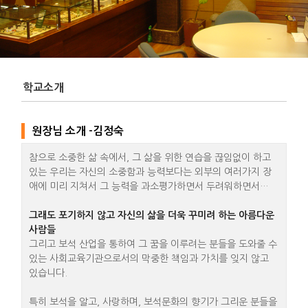
학교소개
원장님 소개 -김정숙
참으로 소중한 삶 속에서, 그 삶을 위한 연습을 끊임없이 하고
있는 우리는 자신의 소중함과 능력보다는 외부의 여러가지 장
애에 미리 지쳐서 그 능력을 과소평가하면서 두려워하면서…
그래도 포기하지 않고 자신의 삶을 더욱 꾸미려 하는 아름다운
사람들
그리고 보석 산업을 통하여 그 꿈을 이루려는 분들을 도와줄 수
있는 사회교육기관으로서의 막중한 책임과 가치를 잊지 않고
있습니다.
특히 보석을 알고, 사랑하며, 보석문화의 향기가 그리운 분들을